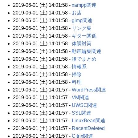
2019-06-01 (土) 14:01:58 -
xampp関連
2019-06-01 (土) 14:01:58 -
お店
2019-06-01 (土) 14:01:58 -
gimp関連
2019-06-01 (土) 14:01:58 -
リンク集
2019-06-01 (土) 14:01:58 -
ギター関係
2019-06-01 (土) 14:01:58 -
体調対策
2019-06-01 (土) 14:01:58 -
動画編集関連
2019-06-01 (土) 14:01:58 -
後でまとめ
2019-06-01 (土) 14:01:58 -
情報系
2019-06-01 (土) 14:01:58 -
掃除
2019-06-01 (土) 14:01:58 -
料理
2019-06-01 (土) 14:01:57 -
WordPress関連
2019-06-01 (土) 14:01:57 -
VM関連
2019-06-01 (土) 14:01:57 -
UWSC関連
2019-06-01 (土) 14:01:57 -
SSL関連
2019-06-01 (土) 14:01:57 -
LinuxBean関連
2019-06-01 (土) 14:01:57 -
RecentDeleted
2019-06-01 (土) 14:01:57 -
Citrix関連