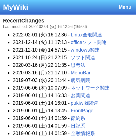
MyWiki
Menu
RecentChanges
Last-modified: 2022-02-01 (火) 16:12:36 (1650d)
2022-02-01 (火) 16:12:36 -
Linux全般関連
2021-12-14 (火) 11:17:13 -
officeソフト関連
2021-12-10 (金) 14:57:15 -
windows関連
2021-10-24 (日) 21:22:15 -
ソフト関連
2020-03-16 (月) 22:11:35 -
思考法
2020-03-16 (月) 21:17:10 -
MenuBar
2019-07-03 (水) 20:11:44 -
病気病院
2019-06-06 (木) 10:07:09 -
ネットワーク関連
2019-06-01 (土) 14:16:33 -
お薬関連
2019-06-01 (土) 14:16:01 -
pukiwiki関連
2019-06-01 (土) 14:13:45 -
FrontPage
2019-06-01 (土) 14:01:59 -
節約系
2019-06-01 (土) 14:01:59 -
日記系
2019-06-01 (土) 14:01:59 -
金融情報系